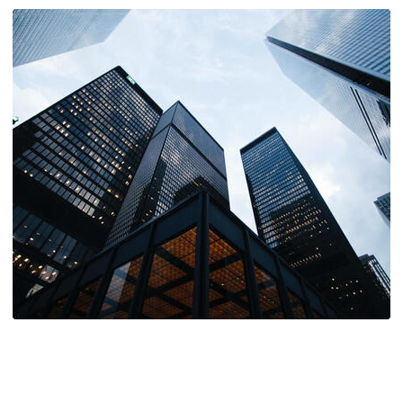
Real Estate