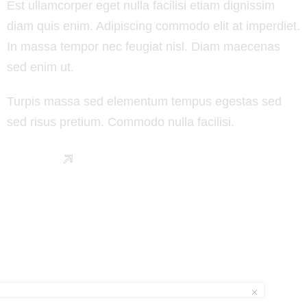
Est ullamcorper eget nulla facilisi etiam dignissim
diam quis enim. Adipiscing commodo elit at imperdiet.
In massa tempor nec feugiat nisl. Diam maecenas
sed enim ut.
Turpis massa sed elementum tempus egestas sed
sed risus pretium. Commodo nulla facilisi.
Read More